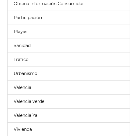
Oficina Información Consumidor
Participación
Playas
Sanidad
Tráfico
Urbanismo
Valencia
Valencia verde
Valencia Ya
Vivienda