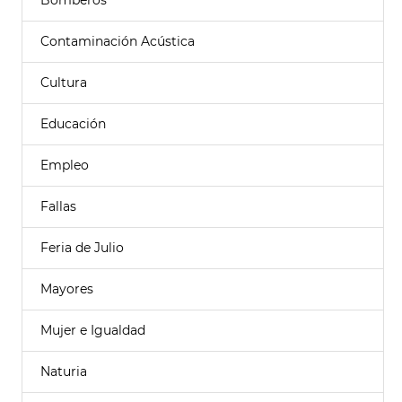
Bomberos
Contaminación Acústica
Cultura
Educación
Empleo
Fallas
Feria de Julio
Mayores
Mujer e Igualdad
Naturia