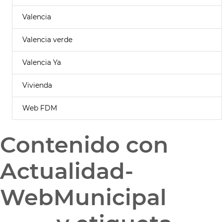
Valencia
Valencia verde
Valencia Ya
Vivienda
Web FDM
Contenido con
Actualidad-
WebMunicipal