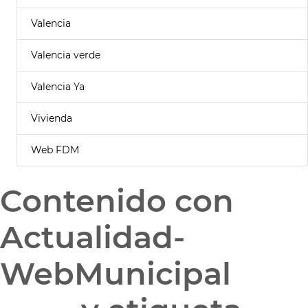
Valencia
Valencia verde
Valencia Ya
Vivienda
Web FDM
Contenido con
Actualidad-
WebMunicipal