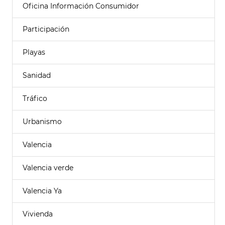
Oficina Información Consumidor
Participación
Playas
Sanidad
Tráfico
Urbanismo
Valencia
Valencia verde
Valencia Ya
Vivienda