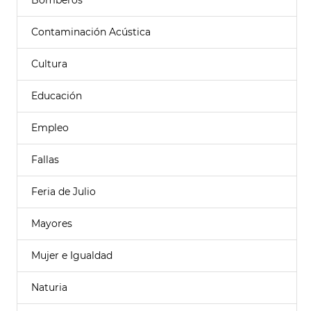
Bomberos
Contaminación Acústica
Cultura
Educación
Empleo
Fallas
Feria de Julio
Mayores
Mujer e Igualdad
Naturia