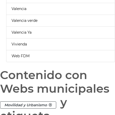
Valencia
Valencia verde
Valencia Ya
Vivienda
Web FDM
Contenido con
Webs municipales
y
Movilidad y Urbanismo