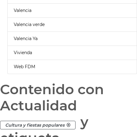
Valencia
Valencia verde
Valencia Ya
Vivienda
Web FDM
Contenido con
Actualidad
y
Cultura y fiestas populares