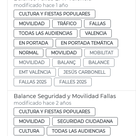
modificado hace 1 año
CULTURA Y FIESTAS POPULARES
MOVILIDAD
TRÁFICO
FALLAS
TODAS LAS AUDIENCIAS
VALENCIA
EN PORTADA
EN PORTADA TEMÁTICA
NORMAL
MOVILIDAD
MOBILITAT
MOVILIDAD
BALANÇ
BALANCE
EMT VALÈNCIA
JESÚS CARBONELL
FALLAS 2025
FALLES 2025
Balance Seguridad y Movilidad Fallas
modificado hace 2 años
CULTURA Y FIESTAS POPULARES
MOVILIDAD
SEGURIDAD CIUDADANA
CULTURA
TODAS LAS AUDIENCIAS