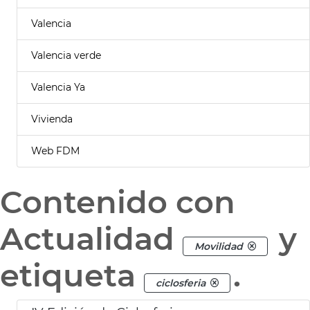
Valencia
Valencia verde
Valencia Ya
Vivienda
Web FDM
Contenido con
Actualidad
y
Movilidad
etiqueta
.
ciclosferia