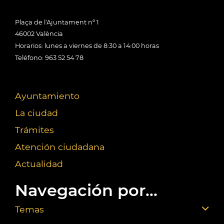
Plaça de l'Ajuntament nº 1
46002 València
Horarios: lunes a viernes de 8:30 a 14:00 horas
Teléfono: 963 52 54 78
Ayuntamiento
La ciudad
Trámites
Atención ciudadana
Actualidad
Navegación por...
Temas