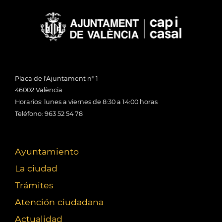
Plaça de l'Ajuntament nº 1
46002 València
Horarios: lunes a viernes de 8:30 a 14:00 horas
Teléfono: 963 52 54 78
Ayuntamiento
La ciudad
Trámites
Atención ciudadana
Actualidad