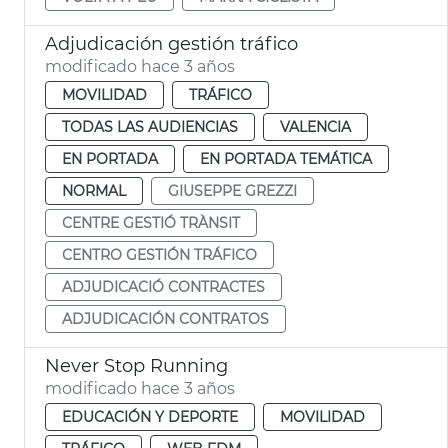
Adjudicación gestión tráfico
modificado hace 3 años
MOVILIDAD
TRÁFICO
TODAS LAS AUDIENCIAS
VALENCIA
EN PORTADA
EN PORTADA TEMÁTICA
NORMAL
GIUSEPPE GREZZI
CENTRE GESTIÓ TRÀNSIT
CENTRO GESTIÓN TRÁFICO
ADJUDICACIÓ CONTRACTES
ADJUDICACIÓN CONTRATOS
Never Stop Running
modificado hace 3 años
EDUCACIÓN Y DEPORTE
MOVILIDAD