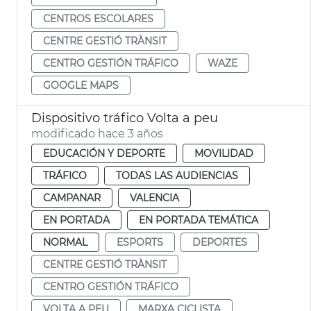
CENTROS ESCOLARES
CENTRE GESTIÓ TRÀNSIT
CENTRO GESTIÓN TRÁFICO
WAZE
GOOGLE MAPS
Dispositivo tráfico Volta a peu
modificado hace 3 años
EDUCACIÓN Y DEPORTE
MOVILIDAD
TRÁFICO
TODAS LAS AUDIENCIAS
CAMPANAR
VALENCIA
EN PORTADA
EN PORTADA TEMÁTICA
NORMAL
ESPORTS
DEPORTES
CENTRE GESTIÓ TRÀNSIT
CENTRO GESTIÓN TRÁFICO
VOLTA A PEU
MARXA CICLISTA