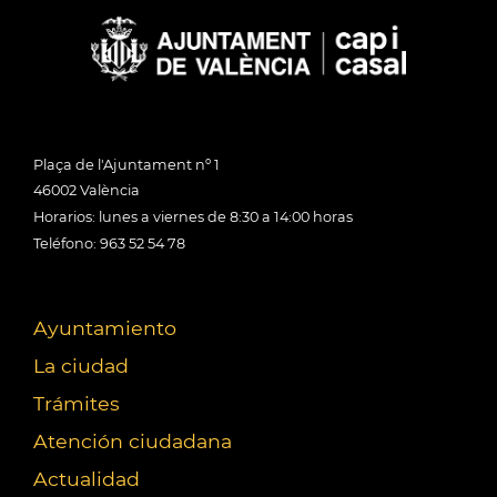
Plaça de l'Ajuntament nº 1
46002 València
Horarios: lunes a viernes de 8:30 a 14:00 horas
Teléfono: 963 52 54 78
Ayuntamiento
La ciudad
Trámites
Atención ciudadana
Actualidad