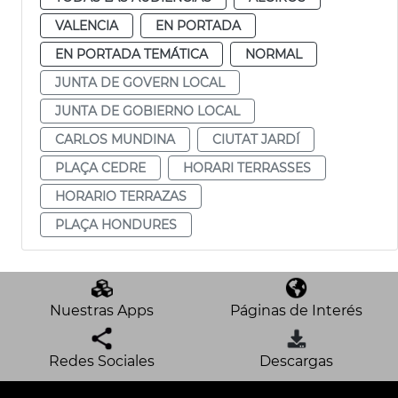
VALENCIA
EN PORTADA
EN PORTADA TEMÁTICA
NORMAL
JUNTA DE GOVERN LOCAL
JUNTA DE GOBIERNO LOCAL
CARLOS MUNDINA
CIUTAT JARDÍ
PLAÇA CEDRE
HORARI TERRASSES
HORARIO TERRAZAS
PLAÇA HONDURES
Nuestras Apps
Páginas de Interés
Redes Sociales
Descargas