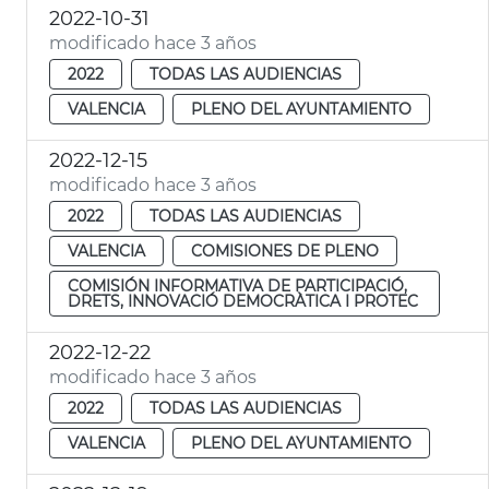
2022-10-31
modificado hace 3 años
2022
TODAS LAS AUDIENCIAS
VALENCIA
PLENO DEL AYUNTAMIENTO
2022-12-15
modificado hace 3 años
2022
TODAS LAS AUDIENCIAS
VALENCIA
COMISIONES DE PLENO
COMISIÓN INFORMATIVA DE PARTICIPACIÓ,
DRETS, INNOVACIÓ DEMOCRÀTICA I PROTEC
2022-12-22
modificado hace 3 años
2022
TODAS LAS AUDIENCIAS
VALENCIA
PLENO DEL AYUNTAMIENTO