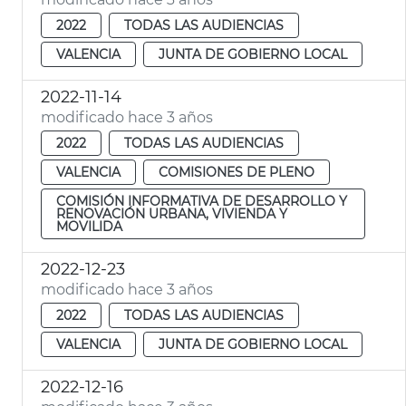
2022
TODAS LAS AUDIENCIAS
VALENCIA
JUNTA DE GOBIERNO LOCAL
2022-11-14
modificado hace 3 años
2022
TODAS LAS AUDIENCIAS
VALENCIA
COMISIONES DE PLENO
COMISIÓN INFORMATIVA DE DESARROLLO Y
RENOVACIÓN URBANA, VIVIENDA Y
MOVILIDA
2022-12-23
modificado hace 3 años
2022
TODAS LAS AUDIENCIAS
VALENCIA
JUNTA DE GOBIERNO LOCAL
2022-12-16