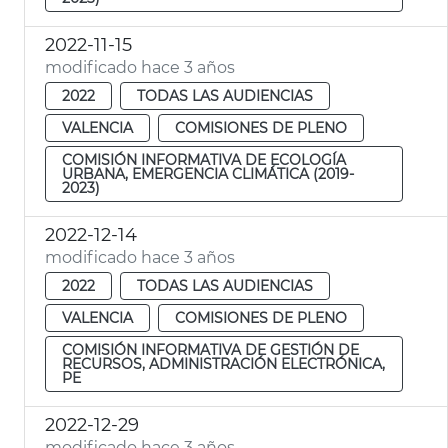
2022-11-15
modificado hace 3 años
2022
TODAS LAS AUDIENCIAS
VALENCIA
COMISIONES DE PLENO
COMISIÓN INFORMATIVA DE ECOLOGÍA
URBANA, EMERGENCIA CLIMÁTICA (2019-
2023)
2022-12-14
modificado hace 3 años
2022
TODAS LAS AUDIENCIAS
VALENCIA
COMISIONES DE PLENO
COMISIÓN INFORMATIVA DE GESTIÓN DE
RECURSOS, ADMINISTRACIÓN ELECTRÓNICA,
PE
2022-12-29
modificado hace 3 años