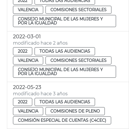
2022
TODAS LAS AUDIENCIAS
VALENCIA
COMISIONES SECTORIALES
CONSEJO MUNICIPAL DE LAS MUJERES Y
POR LA IGUALDAD
2022-03-01
modificado hace 2 años
2022
TODAS LAS AUDIENCIAS
VALENCIA
COMISIONES SECTORIALES
CONSEJO MUNICIPAL DE LAS MUJERES Y
POR LA IGUALDAD
2022-05-23
modificado hace 3 años
2022
TODAS LAS AUDIENCIAS
VALENCIA
COMISIONES DE PLENO
COMISIÓN ESPECIAL DE CUENTAS (C4CEC)