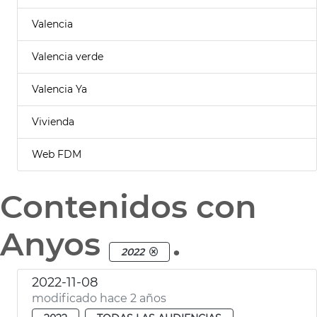
Valencia
Valencia verde
Valencia Ya
Vivienda
Web FDM
Contenidos con
Anyos
.
2022
2022-11-08
modificado hace 2 años