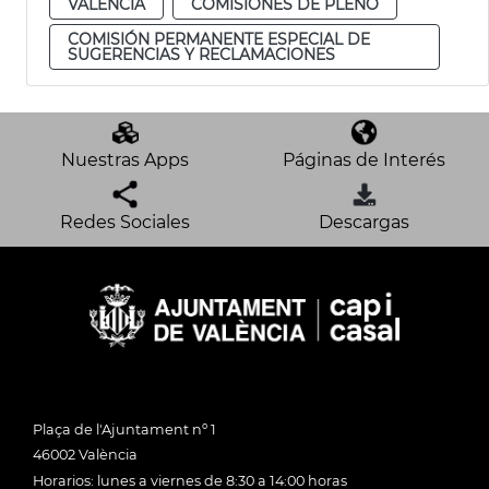
VALENCIA
COMISIONES DE PLENO
COMISIÓN PERMANENTE ESPECIAL DE
SUGERENCIAS Y RECLAMACIONES
Nuestras Apps
Páginas de Interés
Redes Sociales
Descargas
Plaça de l'Ajuntament nº 1
46002 València
Horarios: lunes a viernes de 8:30 a 14:00 horas