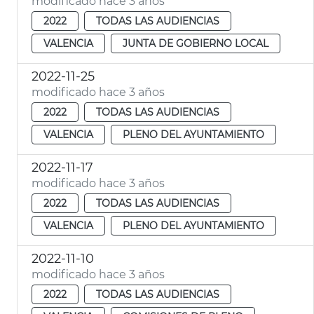
modificado hace 3 años
2022
TODAS LAS AUDIENCIAS
VALENCIA
JUNTA DE GOBIERNO LOCAL
2022-11-25
modificado hace 3 años
2022
TODAS LAS AUDIENCIAS
VALENCIA
PLENO DEL AYUNTAMIENTO
2022-11-17
modificado hace 3 años
2022
TODAS LAS AUDIENCIAS
VALENCIA
PLENO DEL AYUNTAMIENTO
2022-11-10
modificado hace 3 años
2022
TODAS LAS AUDIENCIAS