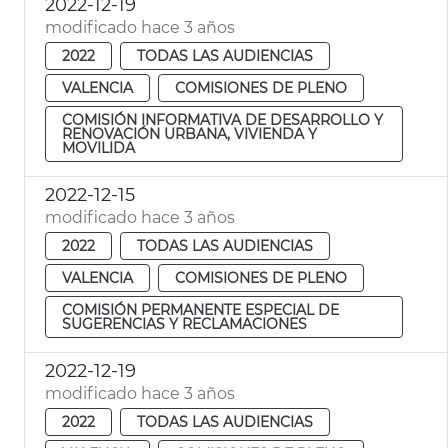
2022-12-19
modificado hace 3 años
2022
TODAS LAS AUDIENCIAS
VALENCIA
COMISIONES DE PLENO
COMISIÓN INFORMATIVA DE DESARROLLO Y
RENOVACIÓN URBANA, VIVIENDA Y
MOVILIDA
2022-12-15
modificado hace 3 años
2022
TODAS LAS AUDIENCIAS
VALENCIA
COMISIONES DE PLENO
COMISIÓN PERMANENTE ESPECIAL DE
SUGERENCIAS Y RECLAMACIONES
2022-12-19
modificado hace 3 años
2022
TODAS LAS AUDIENCIAS