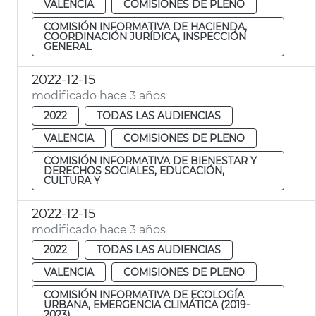
VALENCIA
COMISIONES DE PLENO
COMISIÓN INFORMATIVA DE HACIENDA,
COORDINACIÓN JURÍDICA, INSPECCIÓN
GENERAL
2022-12-15
modificado hace 3 años
2022
TODAS LAS AUDIENCIAS
VALENCIA
COMISIONES DE PLENO
COMISIÓN INFORMATIVA DE BIENESTAR Y
DERECHOS SOCIALES, EDUCACIÓN,
CULTURA Y
2022-12-15
modificado hace 3 años
2022
TODAS LAS AUDIENCIAS
VALENCIA
COMISIONES DE PLENO
COMISIÓN INFORMATIVA DE ECOLOGÍA
URBANA, EMERGENCIA CLIMÁTICA (2019-
2023)