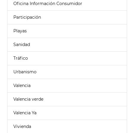
Oficina Información Consumidor
Participación
Playas
Sanidad
Tráfico
Urbanismo
Valencia
Valencia verde
Valencia Ya
Vivienda