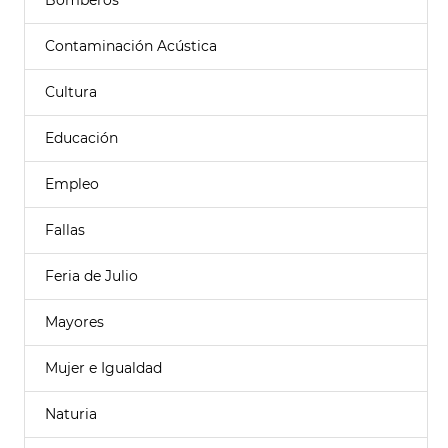
Bomberos
Contaminación Acústica
Cultura
Educación
Empleo
Fallas
Feria de Julio
Mayores
Mujer e Igualdad
Naturia