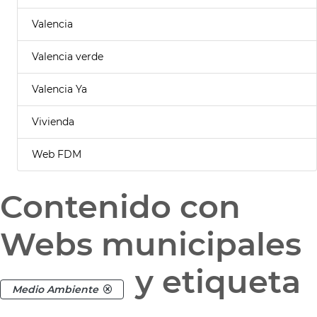
Valencia
Valencia verde
Valencia Ya
Vivienda
Web FDM
Contenido con
Webs municipales
y etiqueta
Medio Ambiente