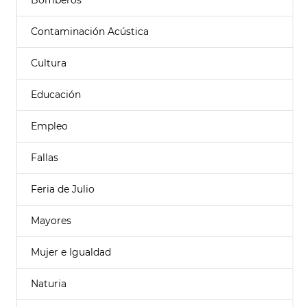
Bomberos
Contaminación Acústica
Cultura
Educación
Empleo
Fallas
Feria de Julio
Mayores
Mujer e Igualdad
Naturia