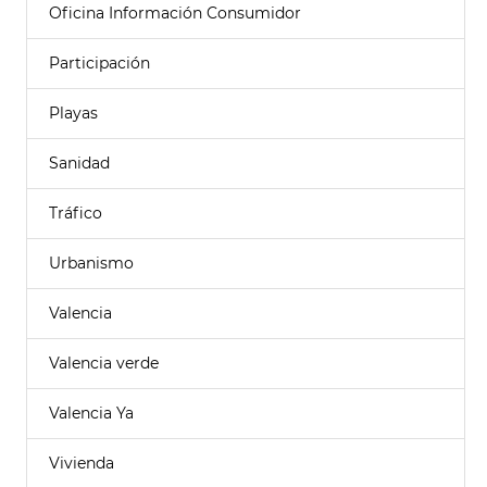
Oficina Información Consumidor
Participación
Playas
Sanidad
Tráfico
Urbanismo
Valencia
Valencia verde
Valencia Ya
Vivienda