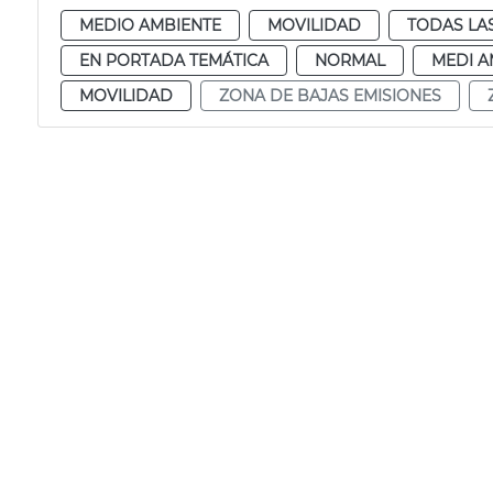
MEDIO AMBIENTE
MOVILIDAD
TODAS LA
EN PORTADA TEMÁTICA
NORMAL
MEDI A
MOVILIDAD
ZONA DE BAJAS EMISIONES