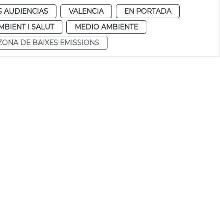
S AUDIENCIAS
VALENCIA
EN PORTADA
MBIENT I SALUT
MEDIO AMBIENTE
ZONA DE BAIXES EMISSIONS