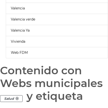
Valencia
Valencia verde
Valencia Ya
Vivienda
Web FDM
Contenido con
Webs municipales
y etiqueta
Salud