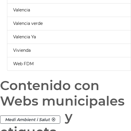
Valencia
Valencia verde
Valencia Ya
Vivienda
Web FDM
Contenido con
Webs municipales
y
Medi Ambient i Salut