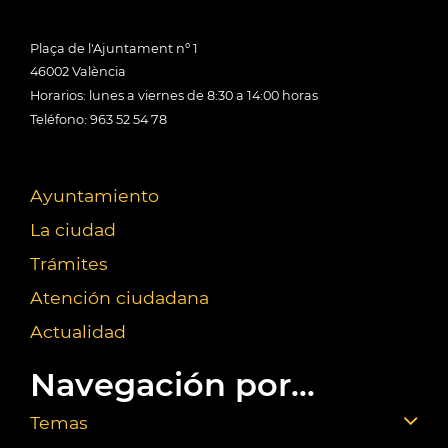
Plaça de l'Ajuntament nº 1
46002 València
Horarios: lunes a viernes de 8:30 a 14:00 horas
Teléfono: 963 52 54 78
Ayuntamiento
La ciudad
Trámites
Atención ciudadana
Actualidad
Navegación por...
Temas