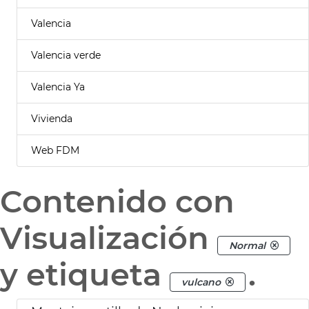
Valencia
Valencia verde
Valencia Ya
Vivienda
Web FDM
Contenido con
Visualización
Normal
y etiqueta
.
vulcano