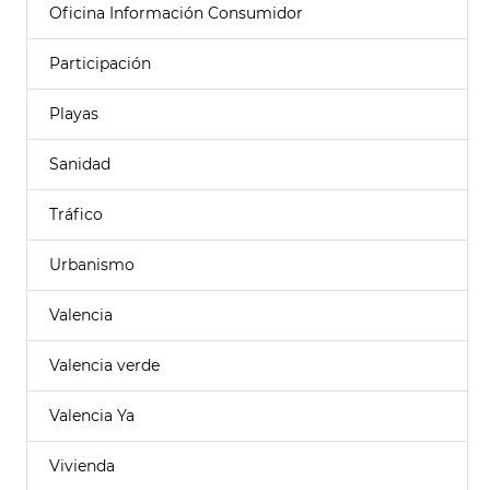
Oficina Información Consumidor
Participación
Playas
Sanidad
Tráfico
Urbanismo
Valencia
Valencia verde
Valencia Ya
Vivienda