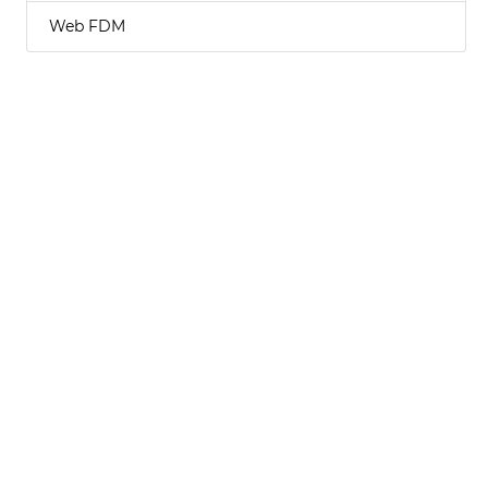
Web FDM