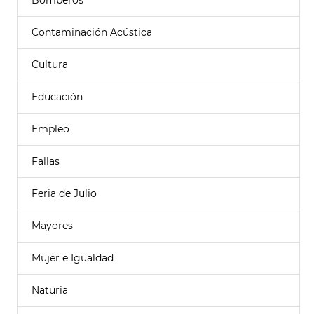
Bomberos
Contaminación Acústica
Cultura
Educación
Empleo
Fallas
Feria de Julio
Mayores
Mujer e Igualdad
Naturia