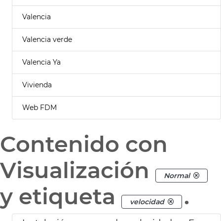
Valencia
Valencia verde
Valencia Ya
Vivienda
Web FDM
Contenido con
Visualización
Normal
y etiqueta
.
velocidad