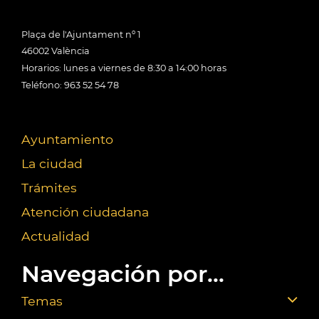
Plaça de l'Ajuntament nº 1
46002 València
Horarios: lunes a viernes de 8:30 a 14:00 horas
Teléfono: 963 52 54 78
Ayuntamiento
La ciudad
Trámites
Atención ciudadana
Actualidad
Navegación por...
Temas