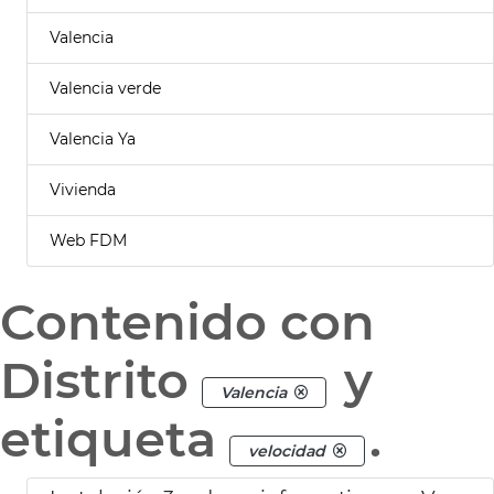
Valencia
Valencia verde
Valencia Ya
Vivienda
Web FDM
Contenido con
Distrito
y
Valencia
etiqueta
.
velocidad