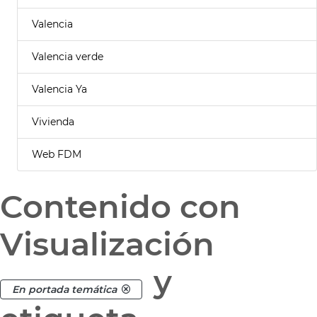
Valencia
Valencia verde
Valencia Ya
Vivienda
Web FDM
Contenido con
Visualización
y
En portada temática