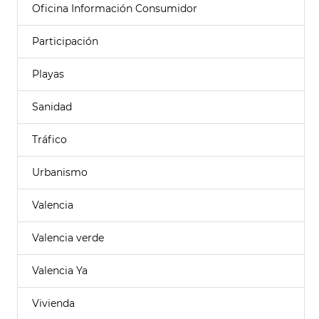
Oficina Información Consumidor
Participación
Playas
Sanidad
Tráfico
Urbanismo
Valencia
Valencia verde
Valencia Ya
Vivienda