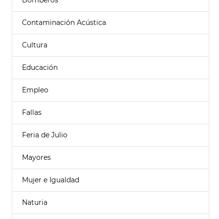
Bomberos
Contaminación Acústica
Cultura
Educación
Empleo
Fallas
Feria de Julio
Mayores
Mujer e Igualdad
Naturia