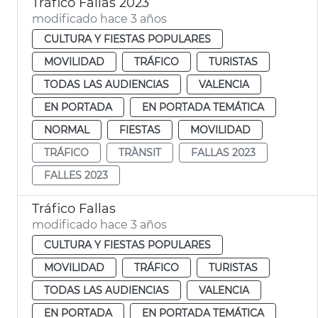
Tráfico Fallas 2023
modificado hace 3 años
CULTURA Y FIESTAS POPULARES
MOVILIDAD
TRÁFICO
TURISTAS
TODAS LAS AUDIENCIAS
VALENCIA
EN PORTADA
EN PORTADA TEMÁTICA
NORMAL
FIESTAS
MOVILIDAD
TRÁFICO
TRÀNSIT
FALLAS 2023
FALLES 2023
Tráfico Fallas
modificado hace 3 años
CULTURA Y FIESTAS POPULARES
MOVILIDAD
TRÁFICO
TURISTAS
TODAS LAS AUDIENCIAS
VALENCIA
EN PORTADA
EN PORTADA TEMÁTICA