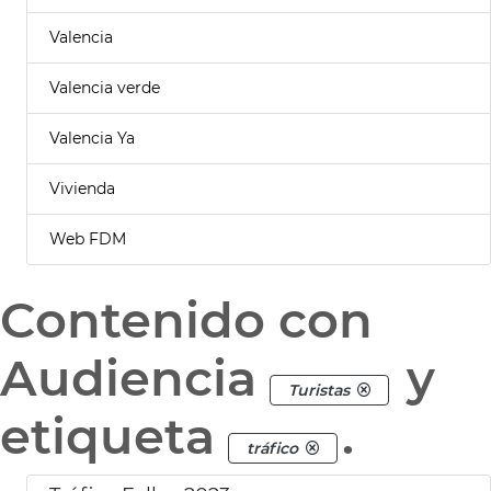
Valencia
Valencia verde
Valencia Ya
Vivienda
Web FDM
Contenido con
Audiencia
y
Turistas
etiqueta
.
tráfico