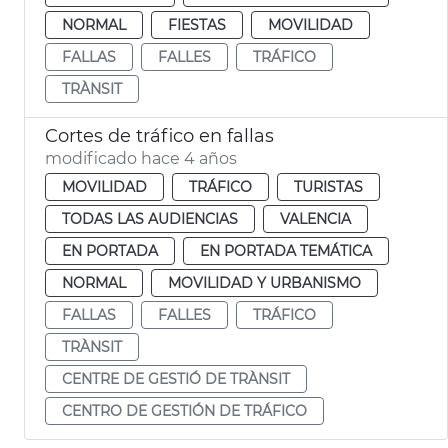
NORMAL
FIESTAS
MOVILIDAD
FALLAS
FALLES
TRÁFICO
TRÀNSIT
Cortes de tráfico en fallas
modificado hace 4 años
MOVILIDAD
TRÁFICO
TURISTAS
TODAS LAS AUDIENCIAS
VALENCIA
EN PORTADA
EN PORTADA TEMÁTICA
NORMAL
MOVILIDAD Y URBANISMO
FALLAS
FALLES
TRÁFICO
TRÀNSIT
CENTRE DE GESTIÓ DE TRÀNSIT
CENTRO DE GESTIÓN DE TRÁFICO