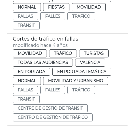
NORMAL
FIESTAS
MOVILIDAD
FALLAS
FALLES
TRÁFICO
TRÀNSIT
Cortes de tráfico en fallas
modificado hace 4 años
MOVILIDAD
TRÁFICO
TURISTAS
TODAS LAS AUDIENCIAS
VALENCIA
EN PORTADA
EN PORTADA TEMÁTICA
NORMAL
MOVILIDAD Y URBANISMO
FALLAS
FALLES
TRÁFICO
TRÀNSIT
CENTRE DE GESTIÓ DE TRÀNSIT
CENTRO DE GESTIÓN DE TRÁFICO