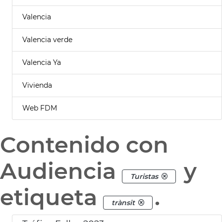
Valencia
Valencia verde
Valencia Ya
Vivienda
Web FDM
Contenido con
Audiencia
y
Turistas
etiqueta
.
trànsit