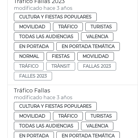
Tráfico Fallas 2023
modificado hace 3 años
CULTURA Y FIESTAS POPULARES
MOVILIDAD
TRÁFICO
TURISTAS
TODAS LAS AUDIENCIAS
VALENCIA
EN PORTADA
EN PORTADA TEMÁTICA
NORMAL
FIESTAS
MOVILIDAD
TRÁFICO
TRÀNSIT
FALLAS 2023
FALLES 2023
Tráfico Fallas
modificado hace 3 años
CULTURA Y FIESTAS POPULARES
MOVILIDAD
TRÁFICO
TURISTAS
TODAS LAS AUDIENCIAS
VALENCIA
EN PORTADA
EN PORTADA TEMÁTICA