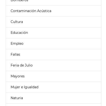
Bomberos
Contaminación Acústica
Cultura
Educación
Empleo
Fallas
Feria de Julio
Mayores
Mujer e Igualdad
Naturia