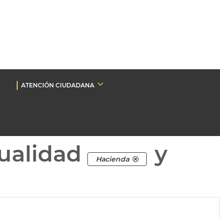
ATENCIÓN CIUDADANA
ualidad
y
Hacienda