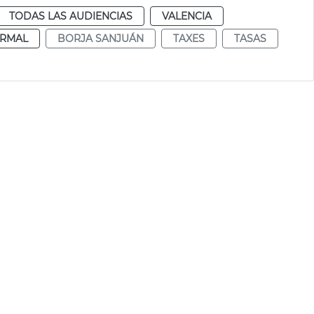
TODAS LAS AUDIENCIAS
VALENCIA
RMAL
BORJA SANJUÁN
TAXES
TASAS