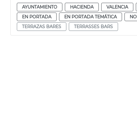
AYUNTAMIENTO
HACIENDA
VALENCIA
EN PORTADA
EN PORTADA TEMÁTICA
NO
TERRAZAS BARES
TERRASSES BARS