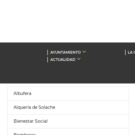
AYUNTAMIENTO
LA 
ACTUALIDAD
Albufera
Alquería de Solache
Bienestar Social