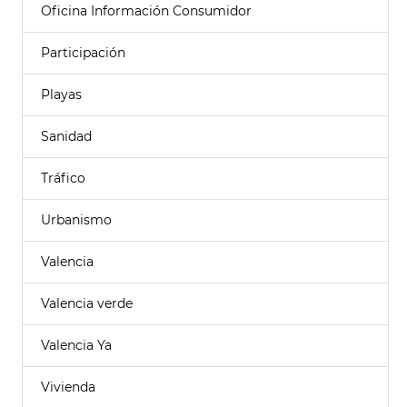
Oficina Información Consumidor
Participación
Playas
Sanidad
Tráfico
Urbanismo
Valencia
Valencia verde
Valencia Ya
Vivienda