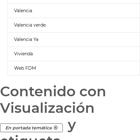
Valencia
Valencia verde
Valencia Ya
Vivienda
Web FDM
Contenido con
Visualización
y
En portada temática