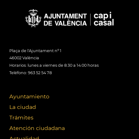
Plaça de l'Ajuntament nº 1
46002 València
Horarios: lunes a viernes de 8:30 a 14:00 horas
Teléfono: 963 52 54 78
Ayuntamiento
La ciudad
Trámites
Atención ciudadana
Actualidad