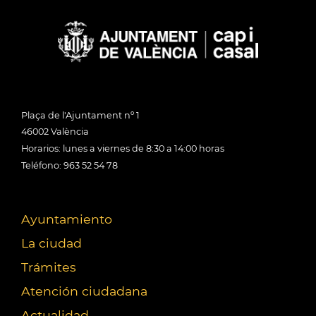
Plaça de l'Ajuntament nº 1
46002 València
Horarios: lunes a viernes de 8:30 a 14:00 horas
Teléfono: 963 52 54 78
Ayuntamiento
La ciudad
Trámites
Atención ciudadana
Actualidad