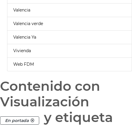
Valencia
Valencia verde
Valencia Ya
Vivienda
Web FDM
Contenido con
Visualización
y etiqueta
En portada