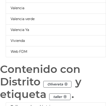
Valencia
Valencia verde
Valencia Ya
Vivienda
Web FDM
Contenido con
Distrito
y
Olivereta
etiqueta
.
taller