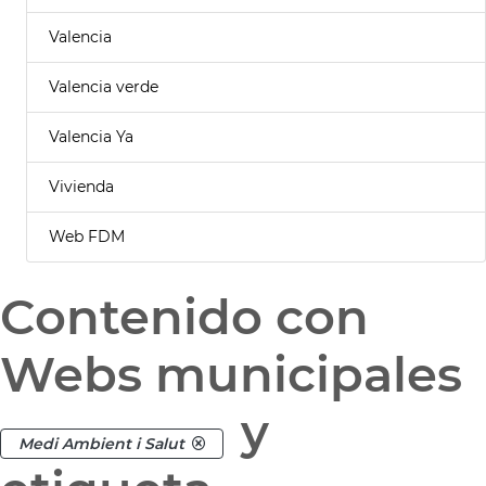
Valencia
Valencia verde
Valencia Ya
Vivienda
Web FDM
Contenido con
Webs municipales
y
Medi Ambient i Salut