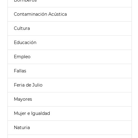
Bomberos
Contaminación Acústica
Cultura
Educación
Empleo
Fallas
Feria de Julio
Mayores
Mujer e Igualdad
Naturia