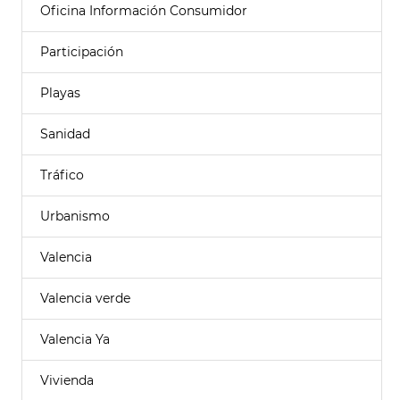
Oficina Información Consumidor
Participación
Playas
Sanidad
Tráfico
Urbanismo
Valencia
Valencia verde
Valencia Ya
Vivienda