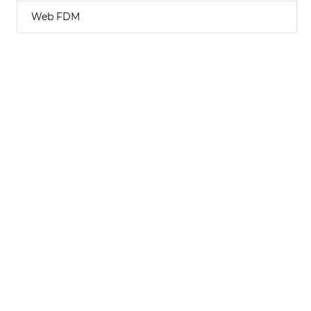
Web FDM