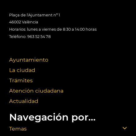
Plaça de l'Ajuntament nº 1
46002 València
Horarios: lunes a viernes de 8:30 a 14:00 horas
Teléfono: 963 52 54 78
Ayuntamiento
La ciudad
Trámites
Atención ciudadana
Actualidad
Navegación por...
Temas