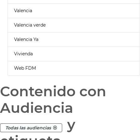
Valencia
Valencia verde
Valencia Ya
Vivienda
Web FDM
Contenido con
Audiencia
y
Todas las audiencias