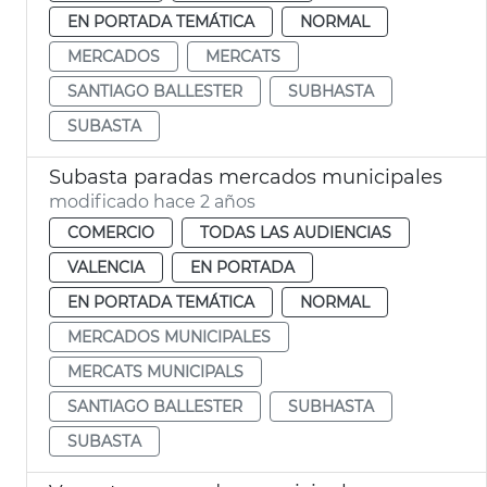
EN PORTADA TEMÁTICA
NORMAL
MERCADOS
MERCATS
SANTIAGO BALLESTER
SUBHASTA
SUBASTA
Subasta paradas mercados municipales
modificado hace 2 años
COMERCIO
TODAS LAS AUDIENCIAS
VALENCIA
EN PORTADA
EN PORTADA TEMÁTICA
NORMAL
MERCADOS MUNICIPALES
MERCATS MUNICIPALS
SANTIAGO BALLESTER
SUBHASTA
SUBASTA