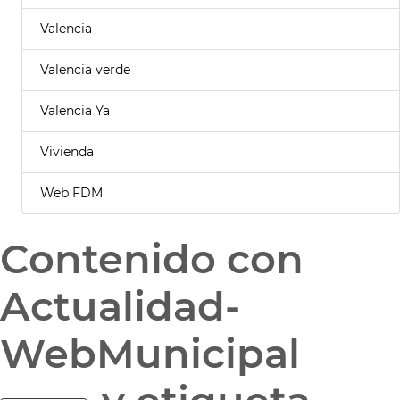
Valencia
Valencia verde
Valencia Ya
Vivienda
Web FDM
Contenido con
Actualidad-
WebMunicipal