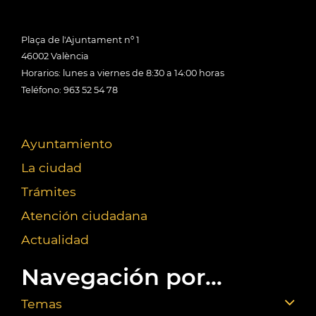
Plaça de l'Ajuntament nº 1
46002 València
Horarios: lunes a viernes de 8:30 a 14:00 horas
Teléfono: 963 52 54 78
Ayuntamiento
La ciudad
Trámites
Atención ciudadana
Actualidad
Navegación por...
Temas