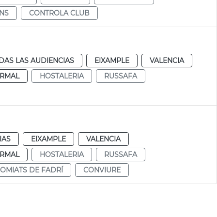
INS
CONTROLA CLUB
DAS LAS AUDIENCIAS
EIXAMPLE
VALENCIA
RMAL
HOSTALERIA
RUSSAFA
IAS
EIXAMPLE
VALENCIA
RMAL
HOSTALERIA
RUSSAFA
OMIATS DE FADRÍ
CONVIURE