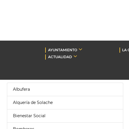
AYUNTAMIENTO
LA 
ACTUALIDAD
Albufera
Alquería de Solache
Bienestar Social