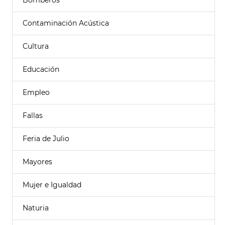
Bomberos
Contaminación Acústica
Cultura
Educación
Empleo
Fallas
Feria de Julio
Mayores
Mujer e Igualdad
Naturia