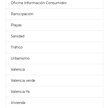
Oficina Información Consumidor
Participación
Playas
Sanidad
Tráfico
Urbanismo
Valencia
Valencia verde
Valencia Ya
Vivienda