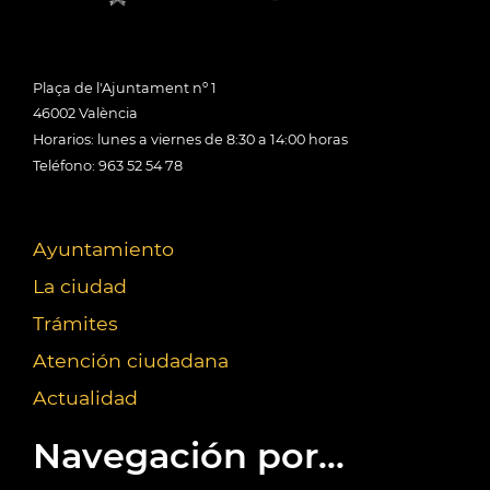
Plaça de l'Ajuntament nº 1
46002 València
Horarios: lunes a viernes de 8:30 a 14:00 horas
Teléfono: 963 52 54 78
Ayuntamiento
La ciudad
Trámites
Atención ciudadana
Actualidad
Navegación por...