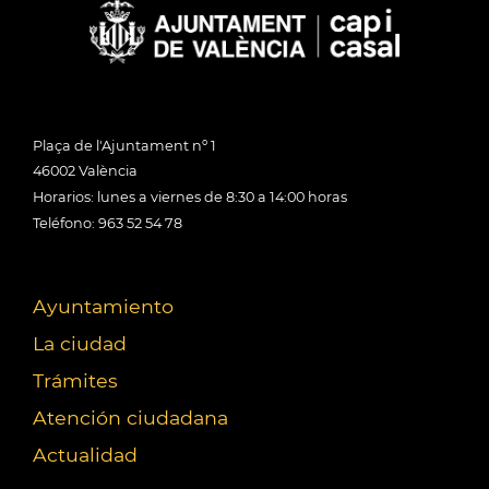
Plaça de l'Ajuntament nº 1
46002 València
Horarios: lunes a viernes de 8:30 a 14:00 horas
Teléfono: 963 52 54 78
Ayuntamiento
La ciudad
Trámites
Atención ciudadana
Actualidad