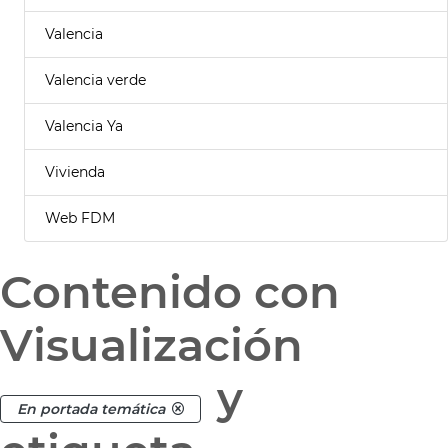
Valencia
Valencia verde
Valencia Ya
Vivienda
Web FDM
Contenido con
Visualización
y
En portada temática