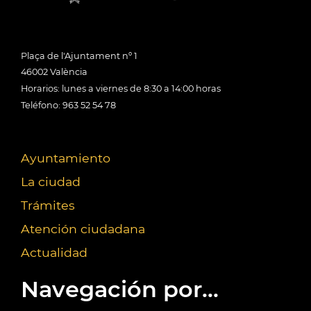
Plaça de l'Ajuntament nº 1
46002 València
Horarios: lunes a viernes de 8:30 a 14:00 horas
Teléfono: 963 52 54 78
Ayuntamiento
La ciudad
Trámites
Atención ciudadana
Actualidad
Navegación por...