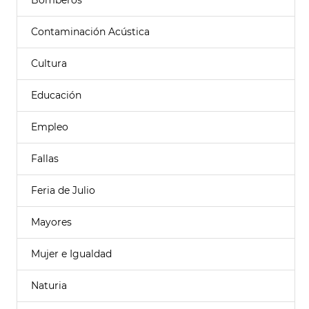
Bomberos
Contaminación Acústica
Cultura
Educación
Empleo
Fallas
Feria de Julio
Mayores
Mujer e Igualdad
Naturia