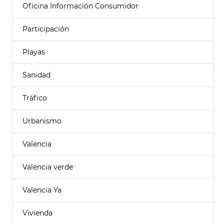
Oficina Información Consumidor
Participación
Playas
Sanidad
Tráfico
Urbanismo
Valencia
Valencia verde
Valencia Ya
Vivienda