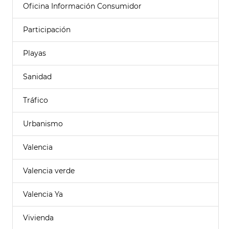
Oficina Información Consumidor
Participación
Playas
Sanidad
Tráfico
Urbanismo
Valencia
Valencia verde
Valencia Ya
Vivienda