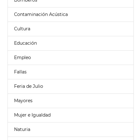
Bomberos
Contaminación Acústica
Cultura
Educación
Empleo
Fallas
Feria de Julio
Mayores
Mujer e Igualdad
Naturia