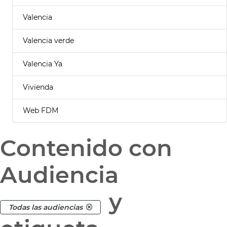
Valencia
Valencia verde
Valencia Ya
Vivienda
Web FDM
Contenido con
Audiencia
y
Todas las audiencias