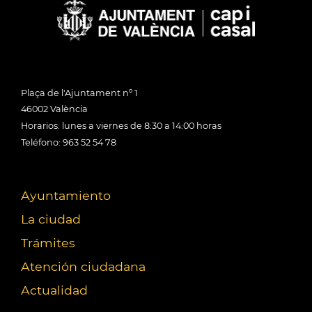
Plaça de l'Ajuntament nº 1
46002 València
Horarios: lunes a viernes de 8:30 a 14:00 horas
Teléfono: 963 52 54 78
Ayuntamiento
La ciudad
Trámites
Atención ciudadana
Actualidad