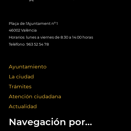
Plaça de l'Ajuntament nº 1
46002 València
Horarios: lunes a viernes de 8:30 a 14:00 horas
Teléfono: 963 52 54 78
Ayuntamiento
La ciudad
Trámites
Atención ciudadana
Actualidad
Navegación por...