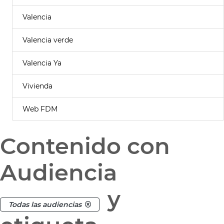
Valencia
Valencia verde
Valencia Ya
Vivienda
Web FDM
Contenido con
Audiencia
y
Todas las audiencias