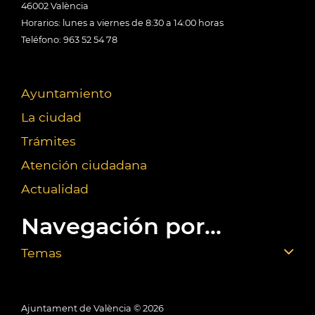
46002 València
Horarios: lunes a viernes de 8:30 a 14:00 horas
Teléfono: 963 52 54 78
Ayuntamiento
La ciudad
Trámites
Atención ciudadana
Actualidad
Navegación por...
Temas
Ajuntament de València ©
2026