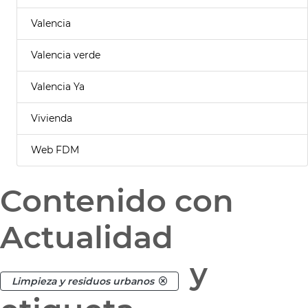
Valencia
Valencia verde
Valencia Ya
Vivienda
Web FDM
Contenido con
Actualidad
y
Limpieza y residuos urbanos