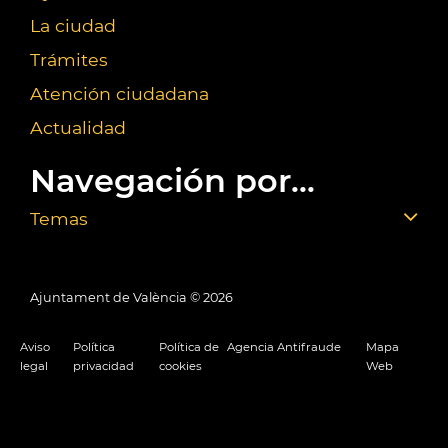
La ciudad
Trámites
Atención ciudadana
Actualidad
Navegación por...
Temas
Ajuntament de València ©
2026
Aviso
Política
Política de
Agencia Antifraude
Mapa
legal
privacidad
cookies
Web