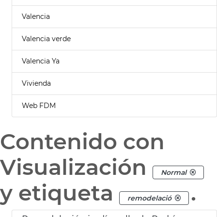
Valencia
Valencia verde
Valencia Ya
Vivienda
Web FDM
Contenido con
Visualización
Normal
y etiqueta
.
remodelació