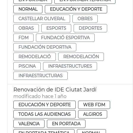
NORMAL
EDUCACIÓN Y DEPORTE
CASTELLAR OLIVERAL
OBRES
OBRAS
ESPORTS
DEPORTES
FDM
FUNDACIÓ ESPORTIVA
FUNDACIÓN DEPORTIVA
REMODELACIÓ
REMODELACIÓN
PISCINA
INFRAESTRUCTURES
INFRAESTRUCTURAS
Renovación de IDE Ciutat Jardí
modificado hace 1 año
EDUCACIÓN Y DEPORTE
WEB FDM
TODAS LAS AUDIENCIAS
ALGIROS
VALENCIA
EN PORTADA