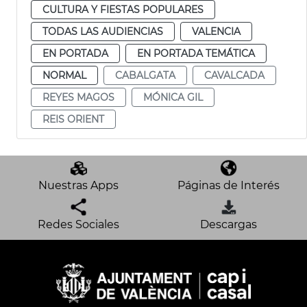
CULTURA Y FIESTAS POPULARES
TODAS LAS AUDIENCIAS
VALENCIA
EN PORTADA
EN PORTADA TEMÁTICA
NORMAL
CABALGATA
CAVALCADA
REYES MAGOS
MÓNICA GIL
REIS ORIENT
Nuestras Apps
Páginas de Interés
Redes Sociales
Descargas