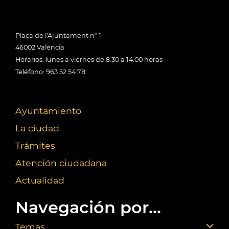
Plaça de l'Ajuntament nº 1
46002 València
Horarios: lunes a viernes de 8:30 a 14:00 horas
Teléfono: 963 52 54 78
Ayuntamiento
La ciudad
Trámites
Atención ciudadana
Actualidad
Navegación por...
Temas