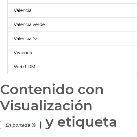
Valencia
Valencia verde
Valencia Ya
Vivienda
Web FDM
Contenido con
Visualización
y etiqueta
En portada