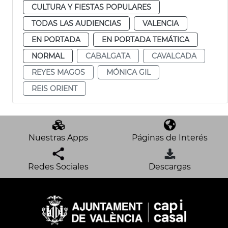
CULTURA Y FIESTAS POPULARES
TODAS LAS AUDIENCIAS
VALENCIA
EN PORTADA
EN PORTADA TEMÁTICA
NORMAL
CABALGATA
CAVALCADA
REYES MAGOS
MÓNICA GIL
REIS ORIENT
Nuestras Apps
Páginas de Interés
Redes Sociales
Descargas