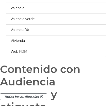
Valencia
Valencia verde
Valencia Ya
Vivienda
Web FDM
Contenido con
Audiencia
y
Todas las audiencias