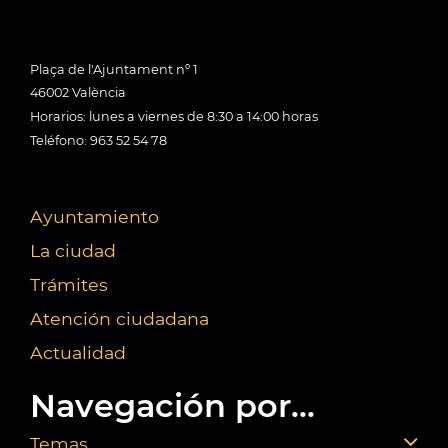
Plaça de l'Ajuntament nº 1
46002 València
Horarios: lunes a viernes de 8:30 a 14:00 horas
Teléfono: 963 52 54 78
Ayuntamiento
La ciudad
Trámites
Atención ciudadana
Actualidad
Navegación por...
Temas