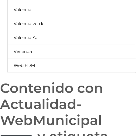
Valencia
Valencia verde
Valencia Ya
Vivienda
Web FDM
Contenido con
Actualidad-
WebMunicipal