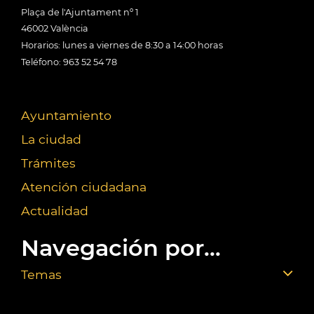
Plaça de l'Ajuntament nº 1
46002 València
Horarios: lunes a viernes de 8:30 a 14:00 horas
Teléfono: 963 52 54 78
Ayuntamiento
La ciudad
Trámites
Atención ciudadana
Actualidad
Navegación por...
Temas