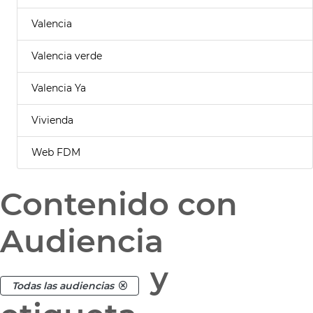
Valencia
Valencia verde
Valencia Ya
Vivienda
Web FDM
Contenido con
Audiencia
y
Todas las audiencias