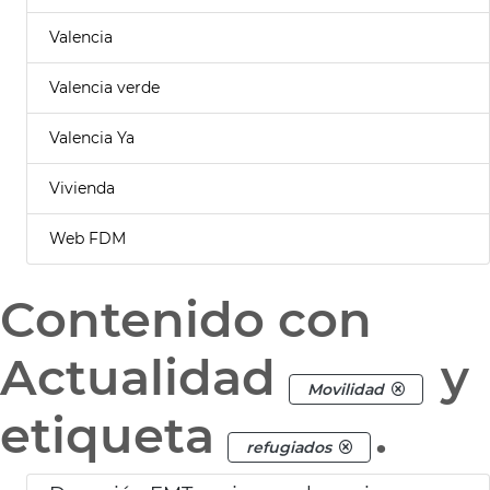
Valencia
Valencia verde
Valencia Ya
Vivienda
Web FDM
Contenido con
Actualidad
y
Movilidad
etiqueta
.
refugiados