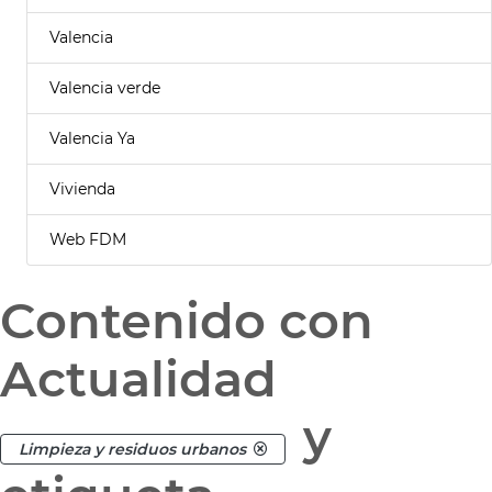
Valencia
Valencia verde
Valencia Ya
Vivienda
Web FDM
Contenido con
Actualidad
y
Limpieza y residuos urbanos