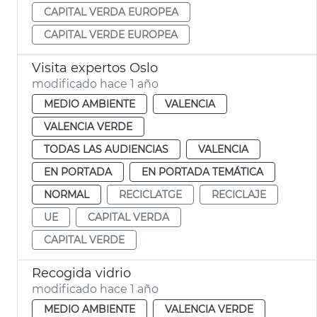
CAPITAL VERDA EUROPEA
CAPITAL VERDE EUROPEA
Visita expertos Oslo
modificado hace 1 año
MEDIO AMBIENTE
VALENCIA
VALENCIA VERDE
TODAS LAS AUDIENCIAS
VALENCIA
EN PORTADA
EN PORTADA TEMÁTICA
NORMAL
RECICLATGE
RECICLAJE
UE
CAPITAL VERDA
CAPITAL VERDE
Recogida vidrio
modificado hace 1 año
MEDIO AMBIENTE
VALENCIA VERDE