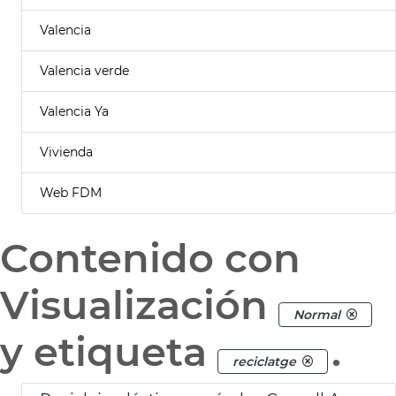
Valencia
Valencia verde
Valencia Ya
Vivienda
Web FDM
Contenido con
Visualización
Normal
y etiqueta
.
reciclatge