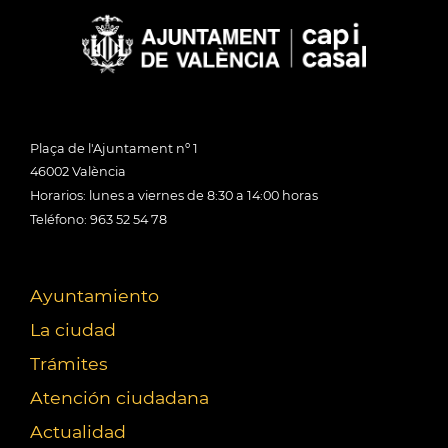
Plaça de l'Ajuntament nº 1
46002 València
Horarios: lunes a viernes de 8:30 a 14:00 horas
Teléfono: 963 52 54 78
Ayuntamiento
La ciudad
Trámites
Atención ciudadana
Actualidad