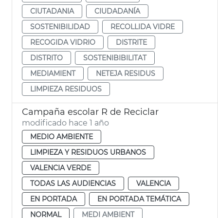
CIUTADANIA
CIUDADANÍA
SOSTENIBILIDAD
RECOLLIDA VIDRE
RECOGIDA VIDRIO
DISTRITE
DISTRITO
SOSTENIBIBILITAT
MEDIAMIENT
NETEJA RESIDUS
LIMPIEZA RESIDUOS
Campaña escolar R de Reciclar
modificado hace 1 año
MEDIO AMBIENTE
LIMPIEZA Y RESIDUOS URBANOS
VALENCIA VERDE
TODAS LAS AUDIENCIAS
VALENCIA
EN PORTADA
EN PORTADA TEMÁTICA
NORMAL
MEDI AMBIENT