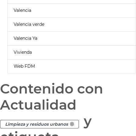
Valencia
Valencia verde
Valencia Ya
Vivienda
Web FDM
Contenido con
Actualidad
y
Limpieza y residuos urbanos