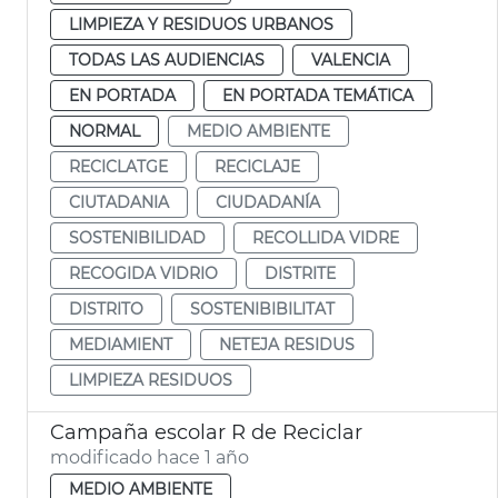
LIMPIEZA Y RESIDUOS URBANOS
TODAS LAS AUDIENCIAS
VALENCIA
EN PORTADA
EN PORTADA TEMÁTICA
NORMAL
MEDIO AMBIENTE
RECICLATGE
RECICLAJE
CIUTADANIA
CIUDADANÍA
SOSTENIBILIDAD
RECOLLIDA VIDRE
RECOGIDA VIDRIO
DISTRITE
DISTRITO
SOSTENIBIBILITAT
MEDIAMIENT
NETEJA RESIDUS
LIMPIEZA RESIDUOS
Campaña escolar R de Reciclar
modificado hace 1 año
MEDIO AMBIENTE