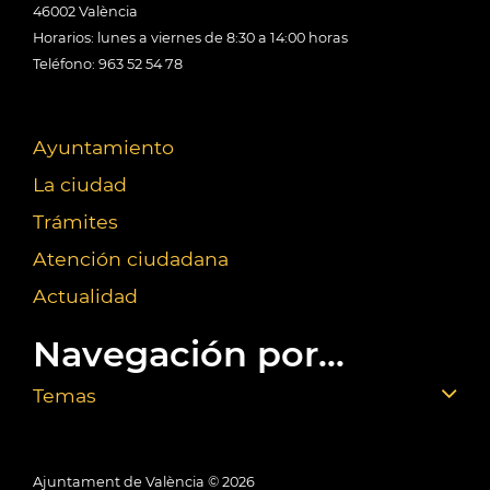
46002 València
Horarios: lunes a viernes de 8:30 a 14:00 horas
Teléfono: 963 52 54 78
Ayuntamiento
La ciudad
Trámites
Atención ciudadana
Actualidad
Navegación por...
Temas
Ajuntament de València ©
2026